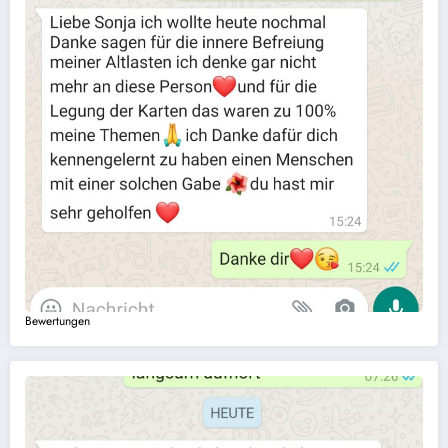
Bewertungen