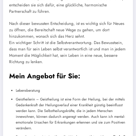
entscheiden sie sich dafür, eine glückliche, harmonische
Partnerschaft zu führen.
Nach dieser bewussten Entscheidung, ist es wichtig sich für Neues
zu öffnen, die Bereitschaft neue Wege zu gehen, um dort
hinzukommen, wonach sich das Herz sehnt.
Ein wichtiger Schritt ist die Selbstverantwortung. Das Bewusstsein,
dass
man für sein Leben selbst verantwortlich ist und man in jedem
Moment die Möglichkeit hat, sein Leben in eine neue, bessere
Richtung zu lenken.
Mein Angebot für Sie:
Lebensberatung
Geistheilerin
–
Geistheilung ist eine Form der Heilung, bei der mittels
Gedankenkraft der Heilungsverlauf einer Krankheit günstig beeinflusst
werden kann. Die Selbstheilungskräfte, die in jedem Menschen
innewohnen, können dadurch angeregt werden. Auch kann ich mental-
emotionale Ursachen für Erkrankungen erkennen und sie zum Positiven
verändern.