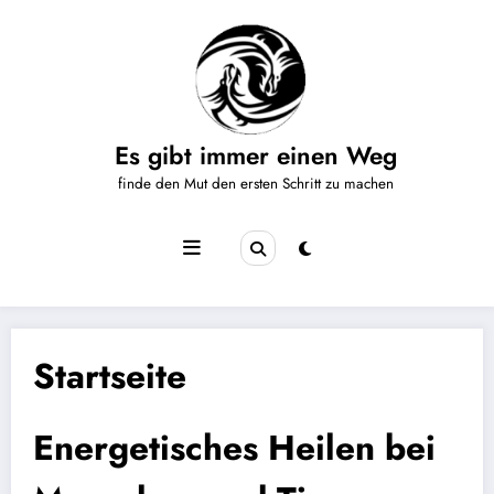
Zum
Inhalt
springen
Es gibt immer einen Weg
finde den Mut den ersten Schritt zu machen
Startseite
Energetisches Heilen bei