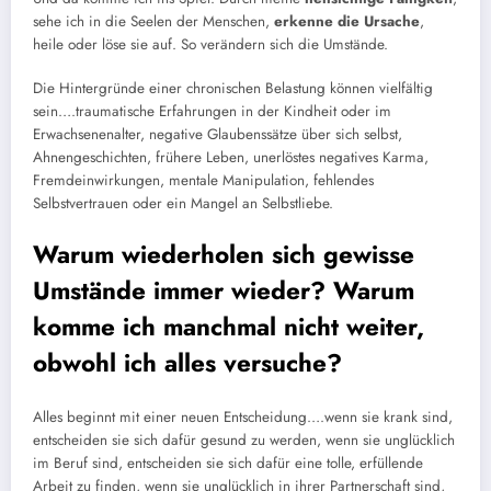
sehe ich in die Seelen der Menschen,
erkenne die Ursache
,
heile oder löse sie auf. So verändern sich die Umstände.
Die Hintergründe einer chronischen Belastung können vielfältig
sein…
.traumatische
Erfahrungen in der Kindheit oder im
Erwachsenenalter, negative Glaubenssätze über sich selbst,
Ahnengeschichten, frühere Leben, unerlöstes negatives Karma,
Fremdeinwirkungen, mentale Manipulation, fehlendes
Selbstvertrauen oder ein Mangel an Selbstliebe.
Warum wiederholen sich gewisse
Umstände immer wieder? Warum
komme ich manchmal nicht weiter,
obwohl ich alles versuche?
Alles beginnt mit einer neuen Entscheidung…
.wenn
sie krank sind,
entscheiden sie sich dafür gesund zu werden, wenn sie unglücklich
im Beruf sind, entscheiden sie sich dafür eine tolle, erfüllende
Arbeit zu finden, wenn sie unglücklich in ihrer Partnerschaft sind,