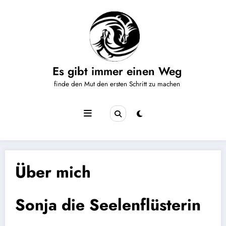
Zum
Inhalt
springen
Es gibt immer einen Weg
finde den Mut den ersten Schritt zu machen
Über mich
Sonja die Seelenflüsterin