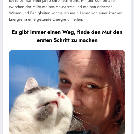
Ich selbst war viele Jahre chronisch krank. Mit der Kombination
zwischen der Hilfe meines Hausarztes und meinen erlernten
Wissen und Fähigkeiten konnte ich mein Leben von einer kranken
Energie in eine gesunde Energie umleiten.
Es gibt immer einen Weg, finde den Mut den
ersten Schritt zu machen