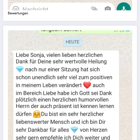
Bewertungen