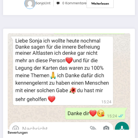
SonjaUnt
0 Kommentare
Weiterlesen
Bewertungen